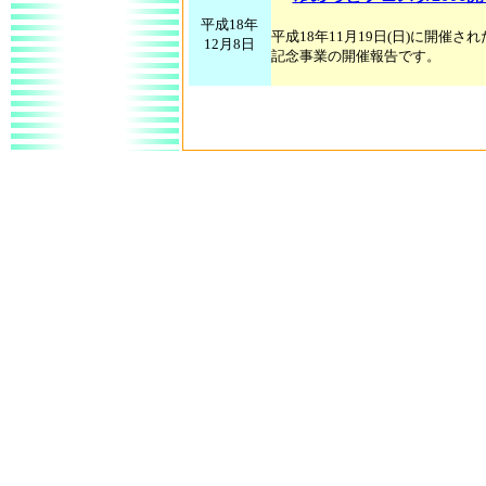
平成18年
平成18年11月19日(日)に開催さ
12月8日
記念事業の開催報告です。