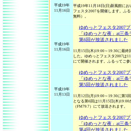
平成19年
平成19年11月18日(日)新風館
11月16日
フェスタ2007を開催します。ふ
無料）。
ゆめっとフェスタ2007
「ゆめっとな夜」at三条
第6回が放送されました
平成19年
11月16日
11月15日(木)19:00～19:30
した。ゆめっとフェスタ2007は11月
にて開催されます。ふるってご参
ゆめっとフェスタ2007
「ゆめっとな夜」at三条
第5回が放送されました
平成19年
11月13日
11月12日(月)19:00～19:30
となる第6回は11月15日(木)19
（FM79.7）にて放送されます。
ゆめっとフェスタ2007
「ゆめっとな夜」at三条
第4回が放送されました